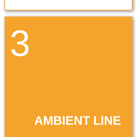
3
AMBIENT LINE