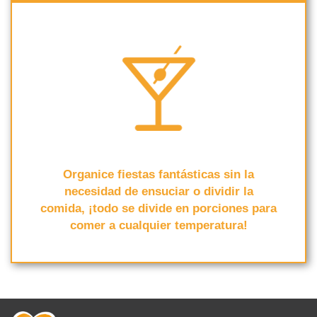
Organice fiestas fantásticas sin la
necesidad de ensuciar o dividir la
comida, ¡todo se divide en porciones para
comer a cualquier temperatura!