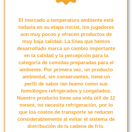
El mercado a temperatura ambiente está
todavía en su etapa inicial, los jugadores
son muy pocos y ofrecen productos de
muy baja calidad. La línea que hemos
desarrollado marca un cambio importante
en la calidad y la percepción para la
categoría de comidas preparadas para el
ambiente. Por primera vez, un producto
ambiental, sin conservantes, tiene un
perfil de sabor tan bueno como sus
homólogos refrigerados y congelados.
Nuestro producto tiene una vida útil de 12
meses, no necesita refrigeración, por lo
que los costos de transporte se reducen
considerablemente al evitar el sistema de
distribución de la cadena de frío.