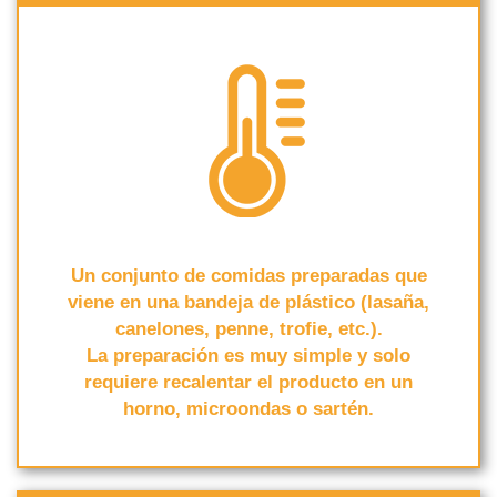
Un conjunto de comidas preparadas que
viene en una bandeja de plástico (lasaña,
canelones, penne, trofie, etc.).
La preparación es muy simple y solo
requiere recalentar el producto en un
horno, microondas o sartén.