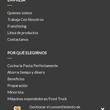
Quienes somos
Trabaja Con Nosotros
Franchising
Línea de productos
Contactanos
POR QUÉ ELEGIRNOS
Cocina la Pasta Perfectamente
Ahorra tiempo y dinero
Beneficios
Preparación
Minorista
Máquinas expendedoras/Food Truck
Gestionar el consentimiento de