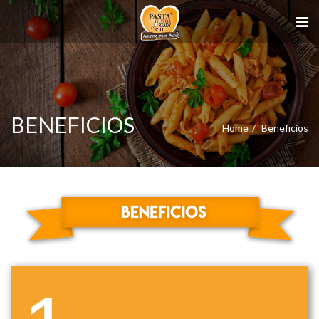
BENEFICIOS
Home
Beneficios