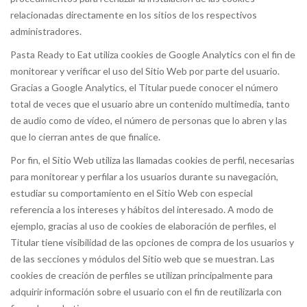
relacionadas directamente en los sitios de los respectivos
administradores.
Pasta Ready to Eat utiliza cookies de Google Analytics con el fin de
monitorear y verificar el uso del Sitio Web por parte del usuario.
Gracias a Google Analytics, el Titular puede conocer el número
total de veces que el usuario abre un contenido multimedia, tanto
de audio como de vídeo, el número de personas que lo abren y las
que lo cierran antes de que finalice.
Por fin, el Sitio Web utiliza las llamadas cookies de perfil, necesarias
para monitorear y perfilar a los usuarios durante su navegación,
estudiar su comportamiento en el Sitio Web con especial
referencia a los intereses y hábitos del interesado. A modo de
ejemplo, gracias al uso de cookies de elaboración de perfiles, el
Titular tiene visibilidad de las opciones de compra de los usuarios y
de las secciones y módulos del Sitio web que se muestran. Las
cookies de creación de perfiles se utilizan principalmente para
adquirir información sobre el usuario con el fin de reutilizarla con