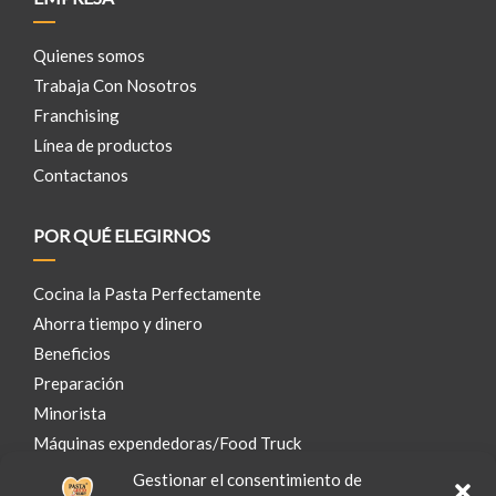
Quienes somos
Trabaja Con Nosotros
Franchising
Línea de productos
Contactanos
POR QUÉ ELEGIRNOS
Cocina la Pasta Perfectamente
Ahorra tiempo y dinero
Beneficios
Preparación
Minorista
Máquinas expendedoras/Food Truck
Gestionar el consentimiento de