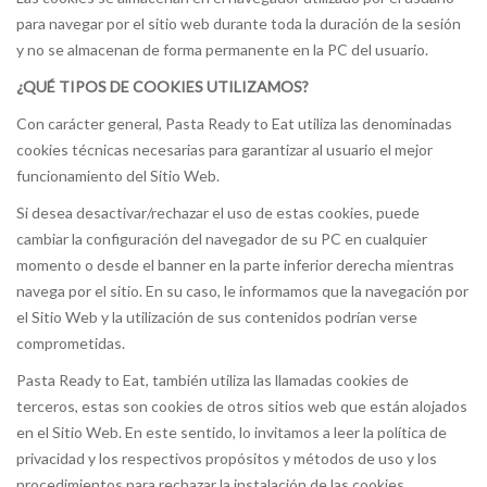
para navegar por el sitio web durante toda la duración de la sesión
y no se almacenan de forma permanente en la PC del usuario.
¿QUÉ TIPOS DE COOKIES UTILIZAMOS?
Con carácter general, Pasta Ready to Eat utiliza las denominadas
cookies técnicas necesarias para garantizar al usuario el mejor
funcionamiento del Sitio Web.
Si desea desactivar/rechazar el uso de estas cookies, puede
cambiar la configuración del navegador de su PC en cualquier
momento o desde el banner en la parte inferior derecha mientras
navega por el sitio. En su caso, le informamos que la navegación por
el Sitio Web y la utilización de sus contenidos podrían verse
comprometidas.
Pasta Ready to Eat, también utiliza las llamadas cookies de
terceros, estas son cookies de otros sitios web que están alojados
en el Sitio Web. En este sentido, lo invitamos a leer la política de
privacidad y los respectivos propósitos y métodos de uso y los
procedimientos para rechazar la instalación de las cookies